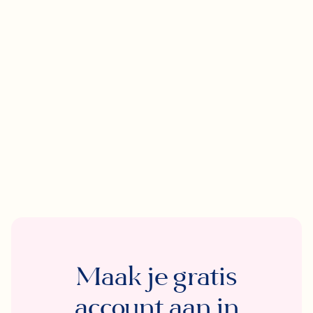
Maak je gratis
account aan in