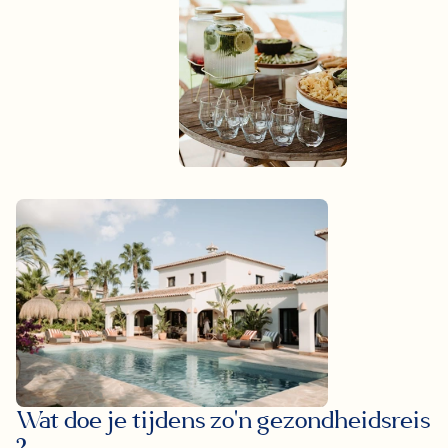
Wat doe je tijdens zo'n gezondheidsreis