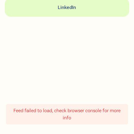
LinkedIn
Feed failed to load, check browser console for more
info