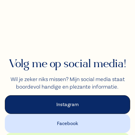
Volg
me
op
social
media!
Wil je zeker niks missen? Mijn social media staat
boordevol handige en plezante informatie.
Instagram
Facebook