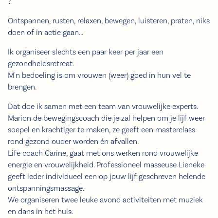
?
Ontspannen, rusten, relaxen, bewegen, luisteren, praten, niks
doen of in actie gaan...
Ik organiseer slechts een paar keer per jaar een
gezondheidsretreat.
M'n bedoeling is om vrouwen (weer) goed in hun vel te
brengen.
Dat doe ik samen met een team van vrouwelijke experts.
Marion de bewegingscoach die je zal helpen om je lijf weer
soepel en krachtiger te maken, ze geeft een masterclass
rond gezond ouder worden én afvallen.
Life coach Carine, gaat met ons werken rond vrouwelijke
energie en vrouwelijkheid. Professioneel masseuse Lieneke
geeft ieder individueel een op jouw lijf geschreven helende
ontspanningsmassage.
We organiseren twee leuke avond activiteiten met muziek
en dans in het huis.