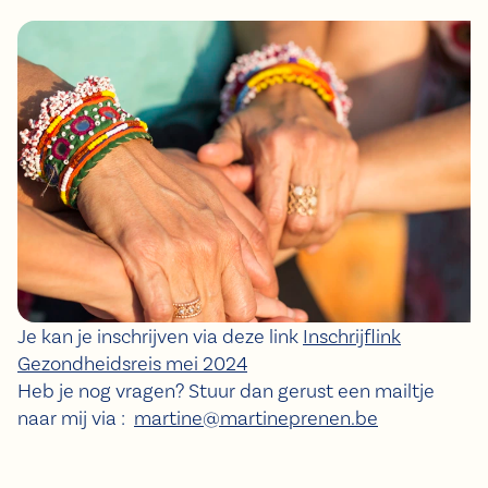
Je kan je inschrijven via deze link
Inschrijflink
Gezondheidsreis mei 2024
Heb je nog vragen? Stuur dan gerust een mailtje
naar mij via :
martine@martineprenen.be