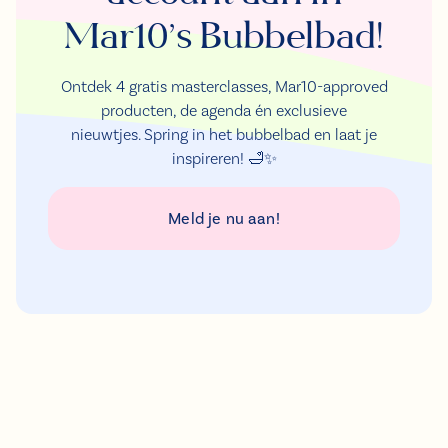
Mar10’s Bubbelbad!
Ontdek 4 gratis masterclasses, Mar10-approved
producten, de agenda én exclusieve
nieuwtjes. Spring in het bubbelbad en laat je
inspireren! 🛁✨
Meld je nu aan!